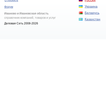
Россия
О проекте
Украина
Форум
Беларусь
Иваново и Ивановская область
справочник компаний, товаров и услуг
Казахстан
Деловая Сеть 2008-2026