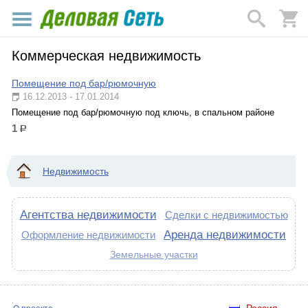
Коммерческая недвижимость
Помещение под бар/рюмочную
16.12.2013 - 17.01.2014
Помещение под бар/рюмочную под ключь, в спальном районе
1
р.
Недвижимость
Агентства недвижимости
Сделки с недвижимостью
Аренда недвижимости
Оформление недвижимости
Земельные участки