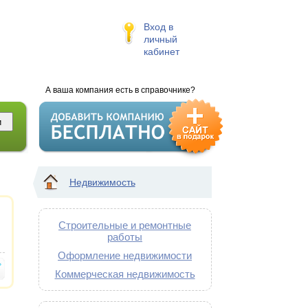
Вход в
личный
кабинет
А ваша компания есть в справочнике?
Недвижимость
Строительные и ремонтные
работы
Оформление недвижимости
Коммерческая недвижимость