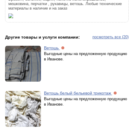
мешковина, перчатки , рукавицы, ветошь. Любые технические
материалы в наличие и на заказ
Другие товары и услуги компании:
посмотреть все (20)
Ветошь
Выгодные цены на предложенную продукцию
в Иванове.
Ветошь белый бельевой трикотаж
Выгодные цены на предложенную продукцию
в Иванове.