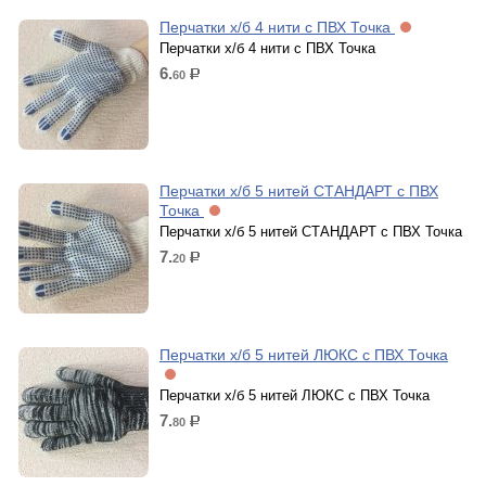
Перчатки х/б 4 нити с ПВХ Точка
Перчатки х/б 4 нити с ПВХ Точка
6.
60
р.
Перчатки х/б 5 нитей СТАНДАРТ с ПВХ
Точка
Перчатки х/б 5 нитей СТАНДАРТ с ПВХ Точка
7.
20
р.
Перчатки х/б 5 нитей ЛЮКС с ПВХ Точка
Перчатки х/б 5 нитей ЛЮКС с ПВХ Точка
7.
80
р.