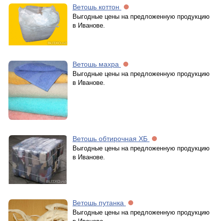
Ветошь коттон
Выгодные цены на предложенную продукцию
в Иванове.
Ветошь махра
Выгодные цены на предложенную продукцию
в Иванове.
Ветошь обтирочная ХБ
Выгодные цены на предложенную продукцию
в Иванове.
Ветошь путанка
Выгодные цены на предложенную продукцию