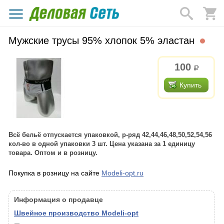
Мужские трусы 95% хлопок 5% эластан
100
р.
Купить
Всё бельё отпускается упаковкой, р-ряд 42,44,46,48,50,52,54,56
кол-во в одной упаковки 3 шт. Цена указана за 1 единицу
товара. Оптом и в розницу.
Покупка в розницу на сайте
Modeli-opt.ru
Информация о продавце
Швейное производство Modeli-opt