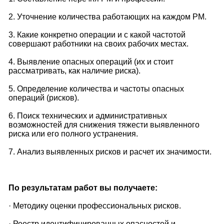
2. Уточнение количества работающих на каждом РМ.
3. Какие конкретно операции и с какой частотой
совершают работники на своих рабочих местах.
4. Выявление опасных операций (их и стоит
рассматривать, как наличие риска).
5. Определение количества и частоты опасных
операций (рисков).
6. Поиск технических и административных
возможностей для снижения тяжести выявленного
риска или его полного устранения.
7. Анализ выявленных рисков и расчет их значимости.
По результатам работ вы получаете:
· Методику оценки профессиональных рисков.
· Реестр идентифицированных опасностей и