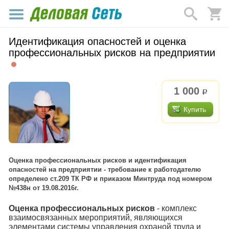
Идентификация опасностей и оценка
профессиональных рисков на предприятии
1 000
р.
Купить
Оценка профессиональных рисков и идентификация
опасностей на предприятии - требование к работодателю
определено ст.209 ТК РФ и приказом Минтруда под номером
№438н от 19.08.2016г.
Оценка профессиональных рисков
- комплекс
взаимосвязанных мероприятий, являющихся
элементами системы управления охраной труда и