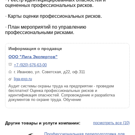
оцененных профессиональных рисков.
· Карты оценки профессиональных рисков.
· План мероприятий по управлению
профессиональными рисками.
Информация о продавце
ООО "Лига Экспертов"
+7 (920) 676-63-00
г. Иваново, ул. Советская, д22, оф.311
liga-exp.ru
Аудит системы охраны труда на предприятии - проведем
бесплатно! Оценка профессиональных рисков и
идентификация опасностей. Сопровождение и разработка
документов по охране труда. Обучение
Другие товары и услуги компании:
посмотреть все (10)
Профессиональная переподготовка для