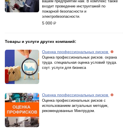
вашем предприятии нам. В комплекс также
входит проведение инструктажей по
пожарной безопасности и
электробезопасности.
5 000
р.
Товары и услуги других компаний:
Оценка профессиональных рисков
Оценка профессиональных рисков. охрана
труда. специальная оценка условий труда.
соут. услуги для бизнеса
Оценка профессиональных рисков
Оценка профессиональных рисков с
использованием актуальных методик,
рекомендованных Минтрудом.