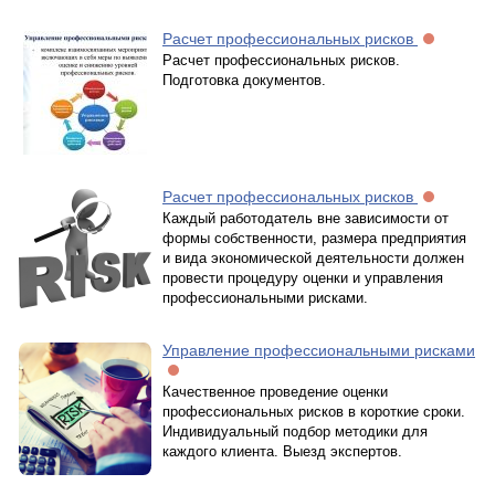
Расчет профессиональных рисков
Расчет профессиональных рисков.
Подготовка документов.
Расчет профессиональных рисков
Каждый работодатель вне зависимости от
формы собственности, размера предприятия
и вида экономической деятельности должен
провести процедуру оценки и управления
профессиональными рисками.
Управление профессиональными рисками
Качественное проведение оценки
профессиональных рисков в короткие сроки.
Индивидуальный подбор методики для
каждого клиента. Выезд экспертов.