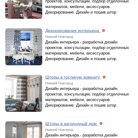
проектов, консультации, подбор отделочных
материалов, мебели, аксессуаров.
Декорирование. Дизайн и пошив штор.
Декорирование интерьера
Нижний Новгород
Дизайн интерьера - разработка дизайн
проектов, консультации, подбор отделочных
материалов, мебели, аксессуаров.
Декорирование. Дизайн и пошив штор.
Шторы в гостиную комнату
Нижний Новгород
Дизайн интерьера - разработка дизайн
проектов, консультации, подбор отделочных
материалов, мебели, аксессуаров.
Декорирование. Дизайн и пошив штор.
Шторы в загородный дом
Нижний Новгород
Дизайн интерьера - разработка дизайн