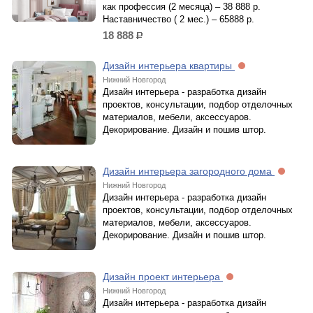
как профессия (2 месяца) – 38 888 р.
Наставничество ( 2 мес.) – 65888 р.
18 888
р.
Дизайн интерьера квартиры
Нижний Новгород
Дизайн интерьера - разработка дизайн
проектов, консультации, подбор отделочных
материалов, мебели, аксессуаров.
Декорирование. Дизайн и пошив штор.
Дизайн интерьера загородного дома
Нижний Новгород
Дизайн интерьера - разработка дизайн
проектов, консультации, подбор отделочных
материалов, мебели, аксессуаров.
Декорирование. Дизайн и пошив штор.
Дизайн проект интерьера
Нижний Новгород
Дизайн интерьера - разработка дизайн