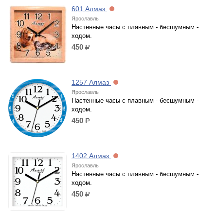
601 Алмаз
Ярославль
Настенные часы с плавным - бесшумным -
ходом.
450
р.
1257 Алмаз
Ярославль
Настенные часы с плавным - бесшумным -
ходом.
450
р.
1402 Алмаз
Ярославль
Настенные часы с плавным - бесшумным -
ходом.
450
р.