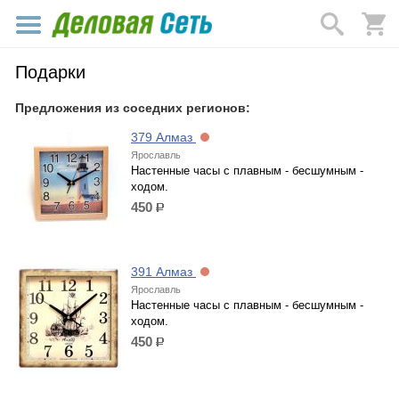
Подарки
Предложения из соседних регионов:
379 Алмаз
Ярославль
Настенные часы с плавным - бесшумным -
ходом.
450
р.
391 Алмаз
Ярославль
Настенные часы с плавным - бесшумным -
ходом.
450
р.