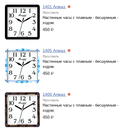
1401 Алмаз
Ярославль
Настенные часы с плавным - бесшумным -
ходом.
450
р.
1405 Алмаз
Ярославль
Настенные часы с плавным - бесшумным -
ходом.
450
р.
1406 Алмаз
Ярославль
Настенные часы с плавным - бесшумным -
ходом.
450
р.