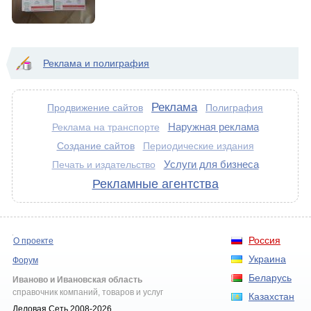
Реклама и полиграфия
Реклама
Продвижение сайтов
Полиграфия
Наружная реклама
Реклама на транспорте
Создание сайтов
Периодические издания
Услуги для бизнеса
Печать и издательство
Рекламные агентства
Россия
О проекте
Украина
Форум
Беларусь
Иваново и Ивановская область
справочник компаний, товаров и услуг
Казахстан
Деловая Сеть 2008-2026