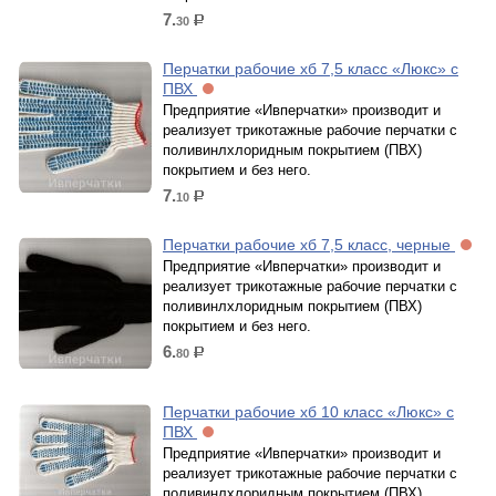
7.
30
р.
Перчатки рабочие хб 7,5 класс «Люкс» с
ПВХ
Предприятие «Ивперчатки» производит и
реализует трикотажные рабочие перчатки с
поливинлхлоридным покрытием (ПВХ)
покрытием и без него.
7.
10
р.
Перчатки рабочие хб 7,5 класс, черные
Предприятие «Ивперчатки» производит и
реализует трикотажные рабочие перчатки с
поливинлхлоридным покрытием (ПВХ)
покрытием и без него.
6.
80
р.
Перчатки рабочие хб 10 класс «Люкс» с
ПВХ
Предприятие «Ивперчатки» производит и
реализует трикотажные рабочие перчатки с
поливинлхлоридным покрытием (ПВХ)