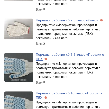
покрытием и без него.
6.
70
р.
Перчатки рабочие хб 7,5 класс «Люкс»
Предприятие «Ивперчатки» производит и
реализует трикотажные рабочие перчатки с
поливинлхлоридным покрытием (ПВХ)
покрытием и без него.
6.
60
р.
Перчатки рабочие хб 7,5 класс «Профи» с
ПВХ
Предприятие «Ивперчатки» производит и
реализует трикотажные рабочие перчатки с
поливинлхлоридным покрытием (ПВХ)
покрытием и без него.
6.
50
р.
Перчатки рабочие хб 10 класс «Профи» с
ПВХ
Предприятие «Ивперчатки» производит и
реализует трикотажные рабочие перчатки с