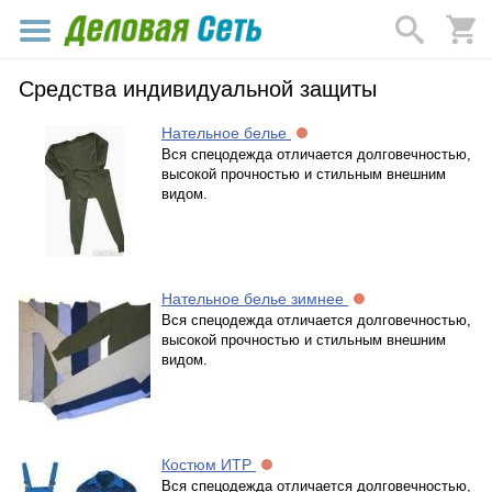
Средства индивидуальной защиты
Нательное белье
Вся спецодежда отличается долговечностью,
высокой прочностью и стильным внешним
видом.
Нательное белье зимнее
Вся спецодежда отличается долговечностью,
высокой прочностью и стильным внешним
видом.
Костюм ИТР
Вся спецодежда отличается долговечностью,