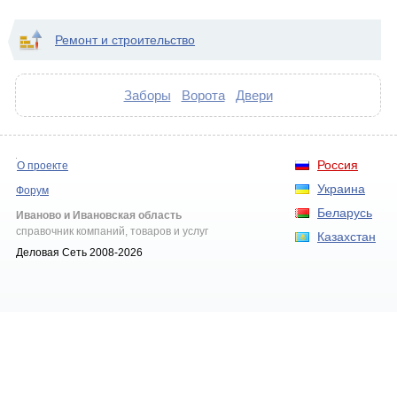
Ремонт и строительство
Заборы
Ворота
Двери
Россия
О проекте
Украина
Форум
Беларусь
Иваново и Ивановская область
справочник компаний, товаров и услуг
Казахстан
Деловая Сеть 2008-2026