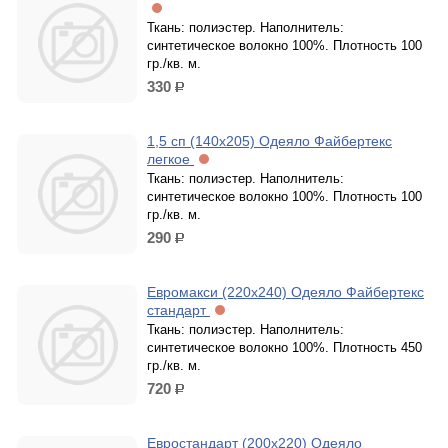
Ткань: полиэстер. Наполнитель:
синтетическое волокно 100%. Плотность 100
гр./кв. м.
330
р.
1,5 сп (140х205) Одеяло Файбертекс
легкое
Ткань: полиэстер. Наполнитель:
синтетическое волокно 100%. Плотность 100
гр./кв. м.
290
р.
Евромакси (220х240) Одеяло Файбертекс
стандарт
Ткань: полиэстер. Наполнитель:
синтетическое волокно 100%. Плотность 450
гр./кв. м.
720
р.
Евростандарт (200х220) Одеяло