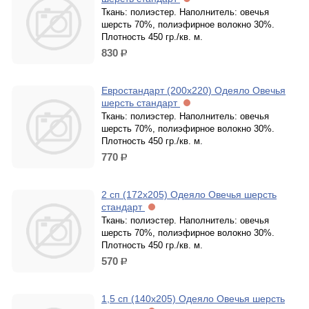
Ткань: полиэстер. Наполнитель: овечья
шерсть 70%, полиэфирное волокно 30%.
Плотность 450 гр./кв. м.
830
р.
Евростандарт (200х220) Одеяло Овечья
шерсть стандарт
Ткань: полиэстер. Наполнитель: овечья
шерсть 70%, полиэфирное волокно 30%.
Плотность 450 гр./кв. м.
770
р.
2 сп (172х205) Одеяло Овечья шерсть
стандарт
Ткань: полиэстер. Наполнитель: овечья
шерсть 70%, полиэфирное волокно 30%.
Плотность 450 гр./кв. м.
570
р.
1,5 сп (140х205) Одеяло Овечья шерсть