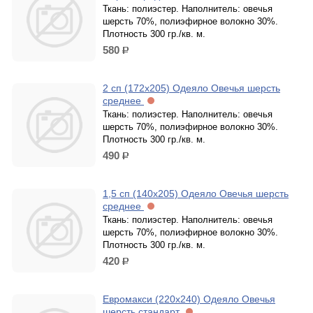
Ткань: полиэстер. Наполнитель: овечья
шерсть 70%, полиэфирное волокно 30%.
Плотность 300 гр./кв. м.
580
р.
2 сп (172х205) Одеяло Овечья шерсть
среднее
Ткань: полиэстер. Наполнитель: овечья
шерсть 70%, полиэфирное волокно 30%.
Плотность 300 гр./кв. м.
490
р.
1,5 сп (140х205) Одеяло Овечья шерсть
среднее
Ткань: полиэстер. Наполнитель: овечья
шерсть 70%, полиэфирное волокно 30%.
Плотность 300 гр./кв. м.
420
р.
Евромакси (220х240) Одеяло Овечья
шерсть стандарт