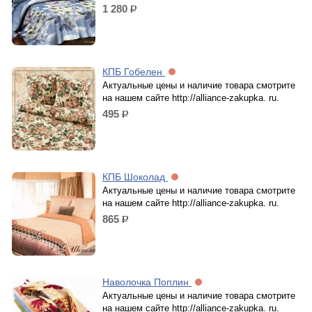
1 280
р.
КПБ Гобелен
Актуальные цены и наличие товара смотрите
на нашем сайте http://alliance-zakupka. ru.
495
р.
КПБ Шоколад
Актуальные цены и наличие товара смотрите
на нашем сайте http://alliance-zakupka. ru.
865
р.
Наволочка Поплин
Актуальные цены и наличие товара смотрите
на нашем сайте http://alliance-zakupka. ru.