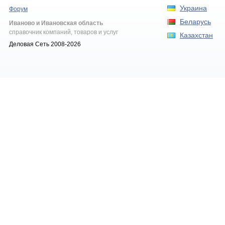
Украина
Форум
Беларусь
Иваново и Ивановская область
справочник компаний, товаров и услуг
Казахстан
Деловая Сеть 2008-2026