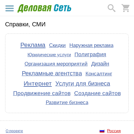
Справки, СМИ
Реклама
Скидки
Наружная реклама
Полиграфия
Юридические услуги
Дизайн
Организация мероприятий
Рекламные агентства
Консалтинг
Интернет
Услуги для бизнеса
Продвижение сайтов
Создание сайтов
Развитие бизнеса
Россия
О проекте