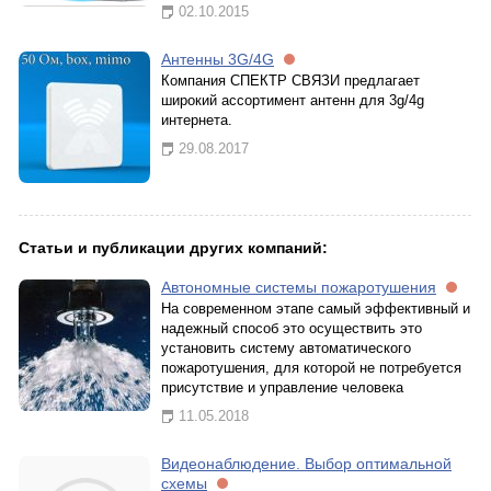
02.10.2015
Антенны 3G/4G
Компания СПЕКТР СВЯЗИ предлагает
широкий ассортимент антенн для 3g/4g
интернета.
29.08.2017
Статьи и публикации других компаний:
Автономные системы пожаротушения
На современном этапе самый эффективный и
надежный способ это осуществить это
установить систему автоматического
пожаротушения, для которой не потребуется
присутствие и управление человека
11.05.2018
Видеонаблюдение. Выбор оптимальной
схемы