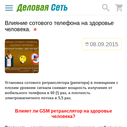
Влияние сотового телефона на здоровье
человека.
08.09.2015
Установка сотового ретранслятора (репитера) в помещении с
плохим уровнем сигнала снижает мощность излучения от
мобильного телефона в 60 (!) раз, а плотность
электромагнитного потока в 5,5 раз.
Влияет ли GSM ретранслятор на здоровье
человека?