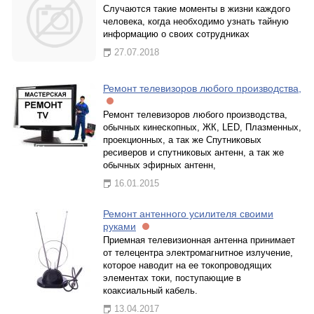
Случаются такие моменты в жизни каждого
человека, когда необходимо узнать тайную
информацию о своих сотрудниках
27.07.2018
Ремонт телевизоров любого производства,
Ремонт телевизоров любого производства,
обычных кинескопных, ЖК, LED, Плазменных,
проекционных, а так же Спутниковых
ресиверов и спутниковых антенн, а так же
обычных эфирных антенн,
16.01.2015
Ремонт антенного усилителя своими
руками
Приемная телевизионная антенна принимает
от телецентра электромагнитное излучение,
которое наводит на ее токопроводящих
элементах токи, поступающие в
коаксиальный кабель.
13.04.2017