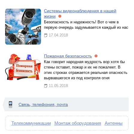
Системы видеонаблюдения в нашей
жизни
Безопасность и надежность! Вот о чем в
первую очередь задумывается каждый из нас
17.04.2018
Пожарная безопасность
Как говорит народная мудрость вор хотя бы
стены оставит, пожар и их не пожалеет. В
этих строках отражается реальная опасность
вырвавшегося из под контроля огня
11.05.2018
Связь, телефония, почта
Телекоммуникации
Монтаж оборудования
Антенны