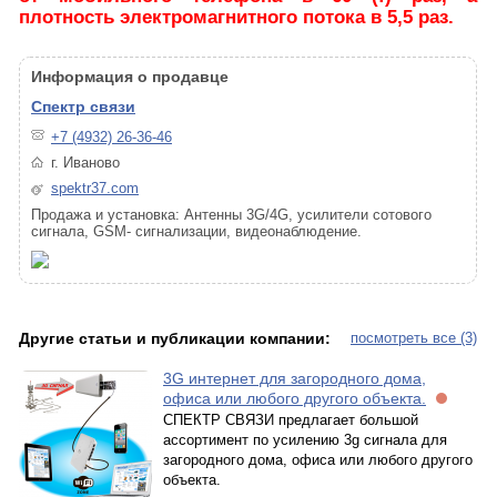
плотность электромагнитного потока в 5,5 раз.
Информация о продавце
Спектр связи
+7 (4932) 26-36-46
г. Иваново
spektr37.com
Продажа и установка: Антенны 3G/4G, усилители сотового
сигнала, GSM- сигнализации, видеонаблюдение.
Другие статьи и публикации компании:
посмотреть все (3)
3G интернет для загородного дома,
офиса или любого другого объекта.
СПЕКТР СВЯЗИ предлагает большой
ассортимент по усилению 3g сигнала для
загородного дома, офиса или любого другого
объекта.